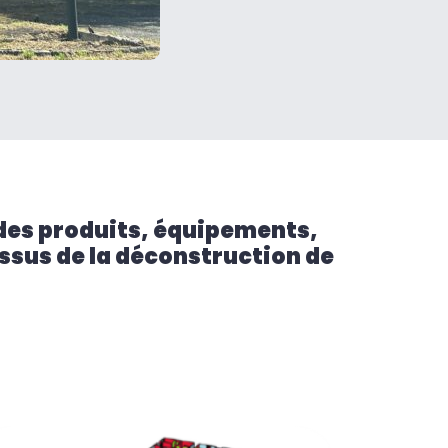
des produits,
équipements,
ssus de la déconstruction de