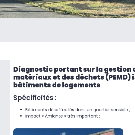
Diagnostic portant sur la gestion 
matériaux et des déchets (PEMD) i
bâtiments de logements
Spécificités :
Bâtiments désaffectés dans un quartier sensible ;
Impact « Amiante » très important ;