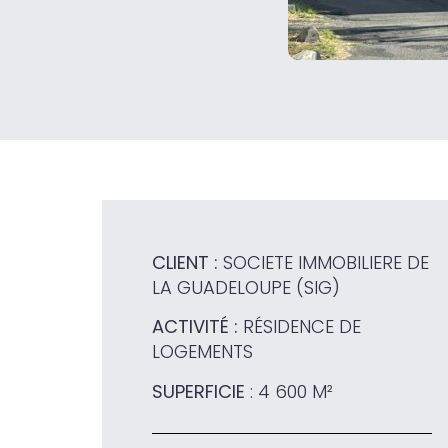
CLIENT :
SOCIETE IMMOBILIERE DE
LA GUADELOUPE (SIG)
ACTIVITÉ :
RÉSIDENCE DE
LOGEMENTS
SUPERFICIE
: 4 600 M²