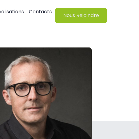
alisations
Contacts
Nous Rejoindre