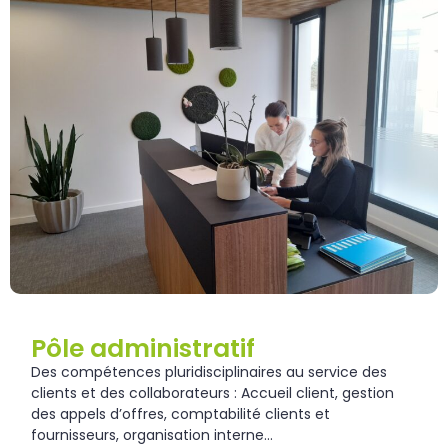
Pôle administratif
Des compétences pluridisciplinaires au service des
clients et des collaborateurs : Accueil client, gestion
des appels d’offres, comptabilité clients et
fournisseurs, organisation interne…