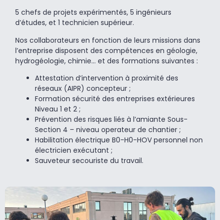
5 chefs de projets expérimentés, 5 ingénieurs
d’études, et 1 technicien supérieur.
Nos collaborateurs en fonction de leurs missions dans
l’entreprise disposent des compétences en géologie,
hydrogéologie, chimie… et des formations suivantes :
Attestation d’intervention à proximité des
réseaux (AIPR) concepteur ;
Formation sécurité des entreprises extérieures
Niveau 1 et 2 ;
Prévention des risques liés à l’amiante Sous-
Section 4 – niveau operateur de chantier ;
Habilitation électrique B0-H0-HOV personnel non
électricien exécutant ;
Sauveteur secouriste du travail.