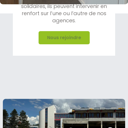
solidaires, ils peuvent intervenir en
renfort sur l’une ou l’autre de nos
agences.
Nous rejoindre