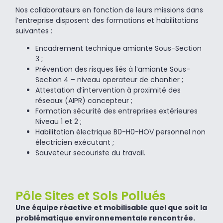
Nos collaborateurs en fonction de leurs missions dans
l’entreprise disposent des formations et habilitations
suivantes :
Encadrement technique amiante Sous-Section
3 ;
Prévention des risques liés à l’amiante Sous-
Section 4 – niveau operateur de chantier ;
Attestation d’intervention à proximité des
réseaux (AIPR) concepteur ;
Formation sécurité des entreprises extérieures
Niveau 1 et 2 ;
Habilitation électrique B0-H0-HOV personnel non
électricien exécutant ;
Sauveteur secouriste du travail.
Pôle Sites et Sols Pollués ​
Une équipe réactive et mobilisable quel que soit la
problématique environnementale rencontrée.