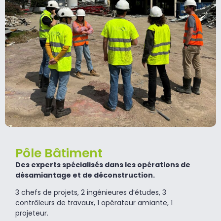
Pôle Bâtiment
Des experts spécialisés dans les opérations de
désamiantage et de déconstruction.
3 chefs de projets, 2 ingénieures d’études, 3
contrôleurs de travaux, 1 opérateur amiante, 1
projeteur.