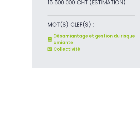
15 500 000 €HT (ESTIMATION)
MOT(S) CLEF(S) :
Désamiantage et gestion du risque
amiante
Collectivité