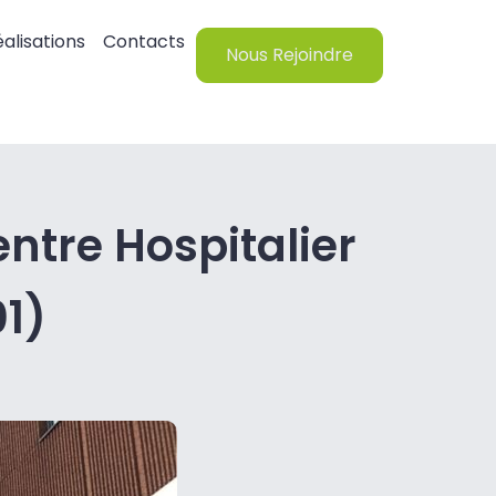
alisations
Contacts
Nous Rejoindre
entre Hospitalier
1)