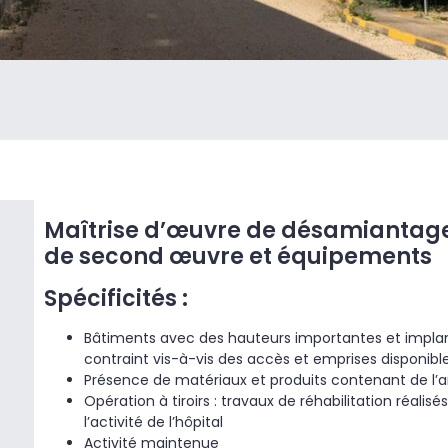
Maîtrise d’œuvre de désamiantage
de second œuvre et équipements
Spécificités :
Bâtiments avec des hauteurs importantes et impla
contraint vis-à-vis des accès et emprises disponibl
Présence de matériaux et produits contenant de l’
Opération à tiroirs : travaux de réhabilitation réal
l’activité de l’hôpital
Activité maintenue