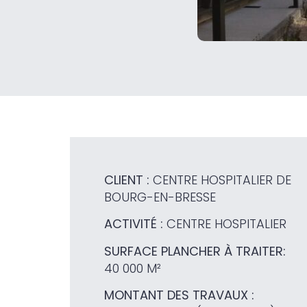
CLIENT :
CENTRE HOSPITALIER DE
BOURG-EN-BRESSE
ACTIVITÉ :
CENTRE HOSPITALIER
SURFACE PLANCHER À TRAITER:
40 000 M²
MONTANT DES TRAVAUX :