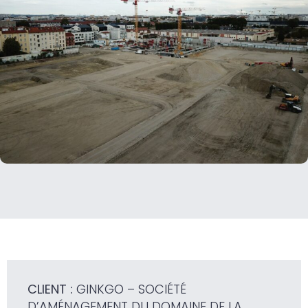
CLIENT :
GINKGO – SOCIÉTÉ
D’AMÉNAGEMENT DU DOMAINE DE LA