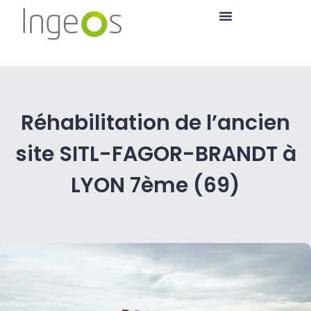
Réhabilitation de l’ancien
site SITL-FAGOR-BRANDT à
LYON 7ème (69)