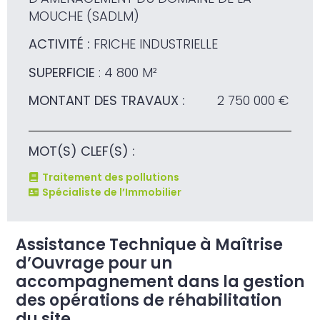
MOUCHE (SADLM)
ACTIVITÉ :
FRICHE INDUSTRIELLE
SUPERFICIE
: 4 800 M²
MONTANT DES TRAVAUX :
2 750 000 €
MOT(S) CLEF(S) :
Traitement des pollutions
Spécialiste de l’Immobilier
Assistance Technique à Maîtrise
d’Ouvrage pour un
accompagnement dans la gestion
des opérations de réhabilitation
du site