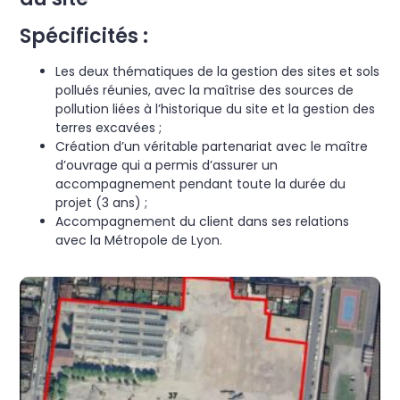
Spécificités :
Les deux thématiques de la gestion des sites et sols
pollués réunies, avec la maîtrise des sources de
pollution liées à l’historique du site et la gestion des
terres excavées ;
Création d’un véritable partenariat avec le maître
d’ouvrage qui a permis d’assurer un
accompagnement pendant toute la durée du
projet (3 ans) ;
Accompagnement du client dans ses relations
avec la Métropole de Lyon.